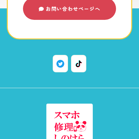
お問い合わせページへ