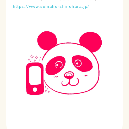
https://www.sumaho-shinohara.jp/