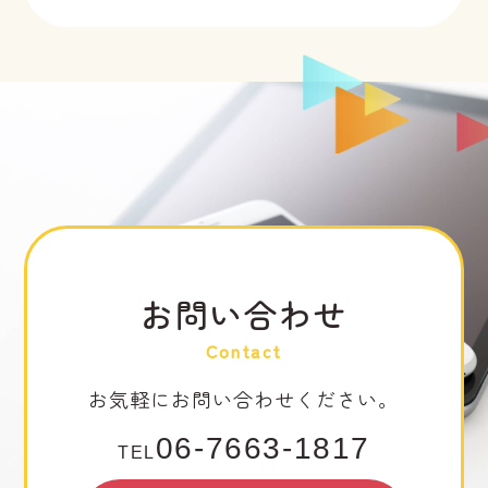
お問い合わせ
Contact
お気軽にお問い合わせください。
06-7663-1817
TEL